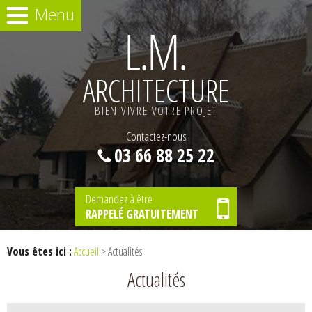
Menu
ARCHITECTURE
BIEN VIVRE VOTRE PROJET
Contactez-nous
03 66 88 25 22
Demandez à être
RAPPELÉ GRATUITEMENT
Vous êtes ici :
Accueil
> Actualités
Actualités