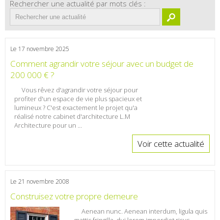
Rechercher une actualité par mots clés :
Le 17 novembre 2025
Comment agrandir votre séjour avec un budget de
200 000 € ?
Vous rêvez d'agrandir votre séjour pour
profiter d'un espace de vie plus spacieux et
lumineux ? C'est exactement le projet qu'a
réalisé notre cabinet d'architecture L.M
Architecture pour un ...
Voir cette actualité
Le 21 novembre 2008
Construisez votre propre demeure
Aenean nunc. Aenean interdum, ligula quis