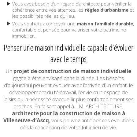
Vous avez besoin d’un regard d’architecte pour vérifier la
cohérence entre vos attentes, les
règles d’urbanisme
et
les possibilités réelles du lieu.
Vous souhaitez concevoir une
maison familiale durable
,
confortable et pensée pour valoriser votre patrimoine
immobilier.
Penser une maison individuelle capable d’évoluer
avec le temps
Un
projet de construction de maison individuelle
gagne à être envisagé dans la durée. Les besoins
d’aujourd’hui peuvent évoluer avec l’arrivée d’un enfant, le
développement du télétravail, l’envie d’un espace de
loisirs ou la nécessité d’accueillir plus confortablement ses
proches. En faisant appel à L.M. ARCHITECTURE,
architecte pour la construction de maison à
Villeneuve-d’Ascq
, vous pouvez anticiper ces évolutions
dès la conception de votre futur lieu de vie.