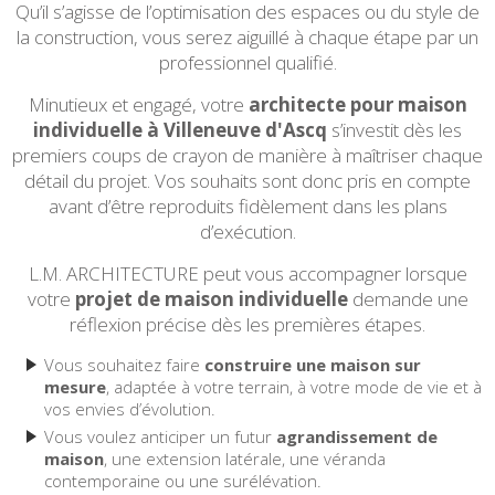
Qu’il s’agisse de l’optimisation des espaces ou du style de
la construction, vous serez aiguillé à chaque étape par un
professionnel qualifié.
Minutieux et engagé, votre
architecte pour maison
individuelle à Villeneuve d'Ascq
s’investit dès les
premiers coups de crayon de manière à maîtriser chaque
détail du projet. Vos souhaits sont donc pris en compte
avant d’être reproduits fidèlement dans les plans
d’exécution.
L.M. ARCHITECTURE peut vous accompagner lorsque
votre
projet de maison individuelle
demande une
réflexion précise dès les premières étapes.
Vous souhaitez faire
construire une maison sur
mesure
, adaptée à votre terrain, à votre mode de vie et à
vos envies d’évolution.
Vous voulez anticiper un futur
agrandissement de
maison
, une extension latérale, une véranda
contemporaine ou une surélévation.