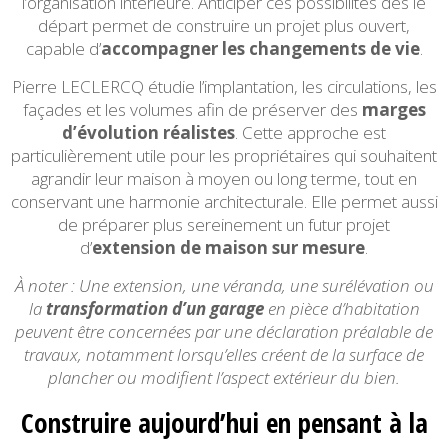
l’organisation intérieure. Anticiper ces possibilités dès le
départ permet de construire un projet plus ouvert,
capable d’
accompagner les changements de vie
.
Pierre LECLERCQ étudie l’implantation, les circulations, les
façades et les volumes afin de préserver des
marges
d’évolution réalistes
. Cette approche est
particulièrement utile pour les propriétaires qui souhaitent
agrandir leur maison à moyen ou long terme, tout en
conservant une harmonie architecturale. Elle permet aussi
de préparer plus sereinement un futur projet
d’
extension de maison sur mesure
.
À noter : Une extension, une véranda, une surélévation ou
la
transformation d’un garage
en pièce d’habitation
peuvent être concernées par une déclaration préalable de
travaux, notamment lorsqu’elles créent de la surface de
plancher ou modifient l’aspect extérieur du bien.
Construire aujourd’hui en pensant à la