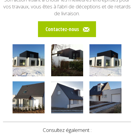
vos travaux, vous êtes à l’abri de déceptions et de retards
de livraison.
Contactez-nous
Consultez également :