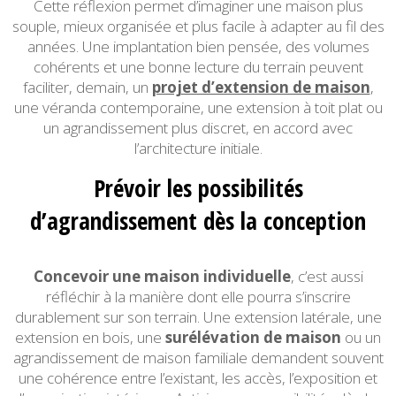
Cette réflexion permet d’imaginer une maison plus
souple, mieux organisée et plus facile à adapter au fil des
années. Une implantation bien pensée, des volumes
cohérents et une bonne lecture du terrain peuvent
faciliter, demain, un
projet d’extension de maison
,
une véranda contemporaine, une extension à toit plat ou
un agrandissement plus discret, en accord avec
l’architecture initiale.
Prévoir les possibilités
d’agrandissement dès la conception
Concevoir une maison individuelle
, c’est aussi
réfléchir à la manière dont elle pourra s’inscrire
durablement sur son terrain. Une extension latérale, une
extension en bois, une
surélévation de maison
ou un
agrandissement de maison familiale demandent souvent
une cohérence entre l’existant, les accès, l’exposition et