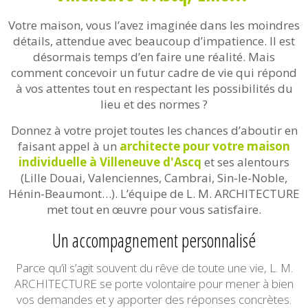
Votre maison, vous l’avez imaginée dans les moindres
détails, attendue avec beaucoup d’impatience. Il est
désormais temps d’en faire une réalité. Mais
comment concevoir un futur cadre de vie qui répond
à vos attentes tout en respectant les possibilités du
lieu et des normes ?
Donnez à votre projet toutes les chances d’aboutir en
faisant appel à un
architecte pour votre maison
individuelle à Villeneuve d'Ascq
et ses alentours
(Lille Douai, Valenciennes, Cambrai, Sin-le-Noble,
Hénin-Beaumont…). L’équipe de L. M. ARCHITECTURE
met tout en œuvre pour vous satisfaire.
Un accompagnement personnalisé
Parce qu’il s’agit souvent du rêve de toute une vie, L. M.
ARCHITECTURE se porte volontaire pour mener à bien
vos demandes et y apporter des réponses concrètes.