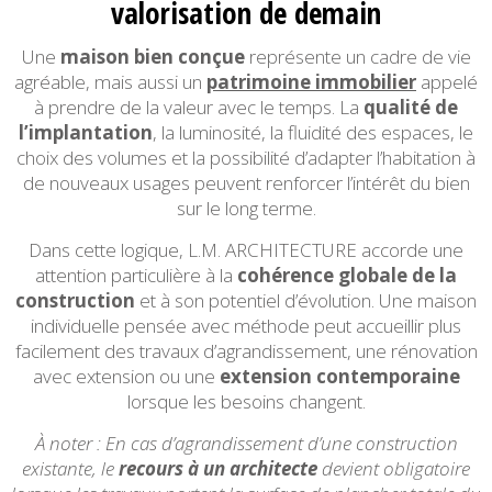
valorisation de demain
Une
maison bien conçue
représente un cadre de vie
agréable, mais aussi un
patrimoine immobilier
appelé
à prendre de la valeur avec le temps. La
qualité de
l’implantation
, la luminosité, la fluidité des espaces, le
choix des volumes et la possibilité d’adapter l’habitation à
de nouveaux usages peuvent renforcer l’intérêt du bien
sur le long terme.
Dans cette logique, L.M. ARCHITECTURE accorde une
attention particulière à la
cohérence globale de la
construction
et à son potentiel d’évolution. Une maison
individuelle pensée avec méthode peut accueillir plus
facilement des travaux d’agrandissement, une rénovation
avec extension ou une
extension contemporaine
lorsque les besoins changent.
À noter : En cas d’agrandissement d’une construction
existante, le
recours à un architecte
devient obligatoire